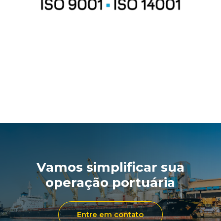
Vamos simplificar sua
operação portuária
Entre em contato