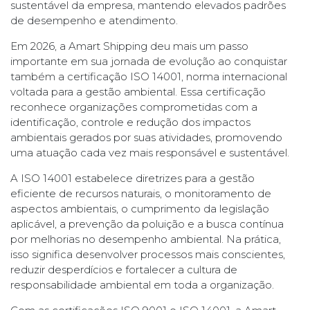
sustentável da empresa, mantendo elevados padrões
de desempenho e atendimento.
Em 2026, a Amart Shipping deu mais um passo
importante em sua jornada de evolução ao conquistar
também a certificação ISO 14001, norma internacional
voltada para a gestão ambiental. Essa certificação
reconhece organizações comprometidas com a
identificação, controle e redução dos impactos
ambientais gerados por suas atividades, promovendo
uma atuação cada vez mais responsável e sustentável.
A ISO 14001 estabelece diretrizes para a gestão
eficiente de recursos naturais, o monitoramento de
aspectos ambientais, o cumprimento da legislação
aplicável, a prevenção da poluição e a busca contínua
por melhorias no desempenho ambiental. Na prática,
isso significa desenvolver processos mais conscientes,
reduzir desperdícios e fortalecer a cultura de
responsabilidade ambiental em toda a organização.