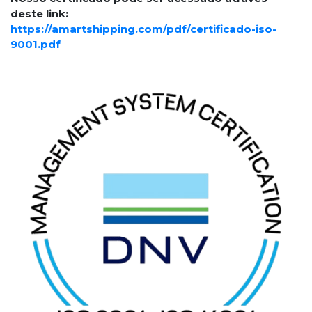
deste link:
https://amartshipping.com/pdf/certificado-iso-
9001.pdf