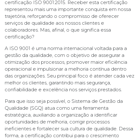
certificação ISO 9001:2015. Receber esta certificação
representou mais uma importante conquista em nossa
trajetória, reforçando o compromisso de oferecer
serviços de qualidade aos nossos clientes e
colaboradores. Mas, afinal, o que significa essa
certificação?
A ISO 9001 é uma norma internacional voltada para a
gestão da qualidade, com o objetivo de assegurar a
otimização dos processos, promover maior eficiência
operacional e impulsionar a melhoria contínua dentro
das organizações. Seu principal foco é atender cada vez
melhor os clientes, garantindo mais segurança,
confiabilidade e excelência nos serviços prestados.
Para que isso seja possível, o Sistema de Gestão da
Qualidade (SGQ) atua como uma ferramenta
estratégica, auxiliando a organização a identificar
oportunidades de melhoria, corrigir processos
ineficientes e fortalecer sua cultura de qualidade. Dessa
forma, a certificação contribui para o crescimento